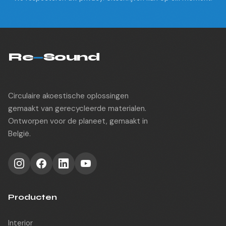
Re
—
Sound
Circulaire akoestische oplossingen
gemaakt van gerecycleerde materialen.
Ontworpen voor de planeet, gemaakt in
België.
Producten
Interior