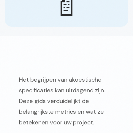
📄
Het begrijpen van akoestische
specificaties kan uitdagend zijn.
Deze gids verduidelijkt de
belangrijkste metrics en wat ze
betekenen voor uw project.