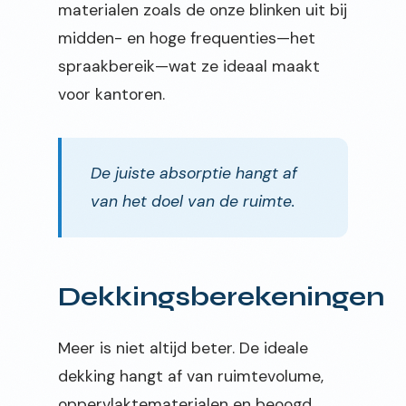
materialen zoals de onze blinken uit bij
midden- en hoge frequenties—het
spraakbereik—wat ze ideaal maakt
voor kantoren.
De juiste absorptie hangt af
van het doel van de ruimte.
Dekkingsberekeningen
Meer is niet altijd beter. De ideale
dekking hangt af van ruimtevolume,
oppervlaktematerialen en beoogd