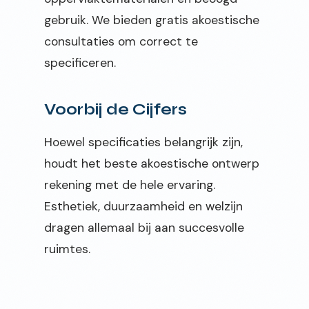
gebruik. We bieden gratis akoestische
consultaties om correct te
specificeren.
Voorbij de Cijfers
Hoewel specificaties belangrijk zijn,
houdt het beste akoestische ontwerp
rekening met de hele ervaring.
Esthetiek, duurzaamheid en welzijn
dragen allemaal bij aan succesvolle
ruimtes.