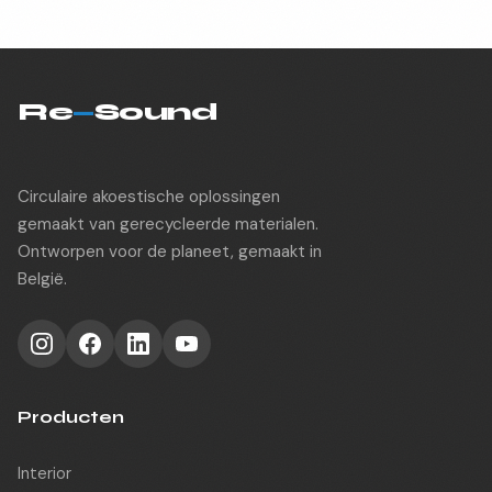
Re
—
Sound
Circulaire akoestische oplossingen
gemaakt van gerecycleerde materialen.
Ontworpen voor de planeet, gemaakt in
België.
Producten
Interior