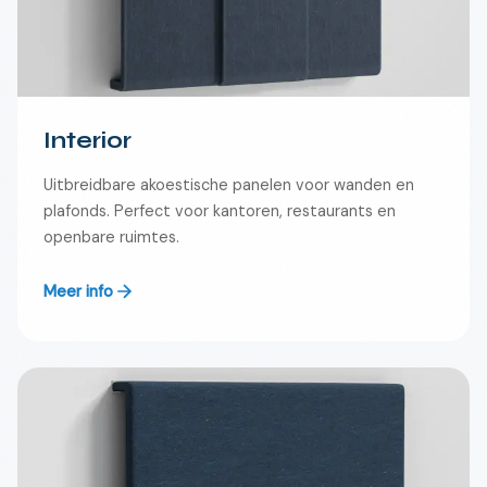
Interior
Uitbreidbare akoestische panelen voor wanden en
plafonds. Perfect voor kantoren, restaurants en
openbare ruimtes.
Meer info