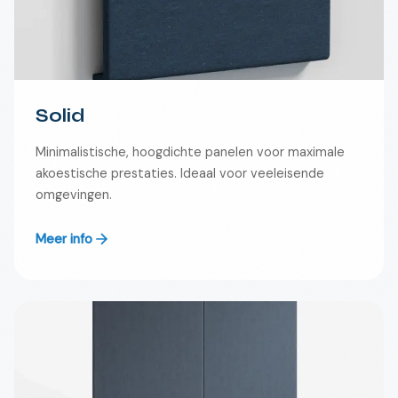
Solid
Minimalistische, hoogdichte panelen voor maximale
akoestische prestaties. Ideaal voor veeleisende
omgevingen.
Meer info