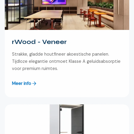
rWood - Veneer
Strakke, gladde houtfineer akoestische panelen.
Tijdloze elegantie ontmoet Klasse A geluidsabsorptie
voor premium ruimtes.
Meer info