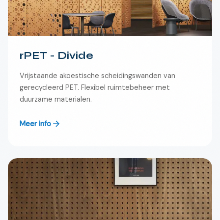
rPET - Divide
Vrijstaande akoestische scheidingswanden van
gerecycleerd PET. Flexibel ruimtebeheer met
duurzame materialen.
Meer info