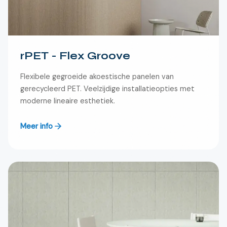
rPET - Flex Groove
Flexibele gegroeide akoestische panelen van
gerecycleerd PET. Veelzijdige installatieopties met
moderne lineaire esthetiek.
Meer info