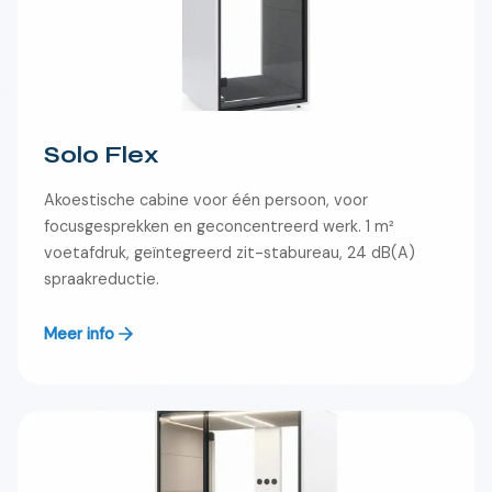
Solo Flex
Akoestische cabine voor één persoon, voor
focusgesprekken en geconcentreerd werk. 1 m²
voetafdruk, geïntegreerd zit-stabureau, 24 dB(A)
spraakreductie.
Meer info