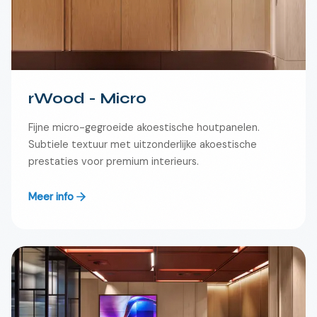
rWood - Micro
Fijne micro-gegroeide akoestische houtpanelen.
Subtiele textuur met uitzonderlijke akoestische
prestaties voor premium interieurs.
Meer info