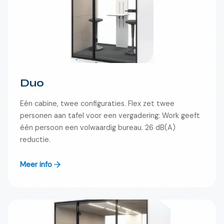
Duo
Eén cabine, twee configuraties. Flex zet twee
personen aan tafel voor een vergadering; Work geeft
één persoon een volwaardig bureau. 26 dB(A)
reductie.
Meer info