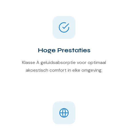
Hoge Prestaties
Klasse A geluidsabsorptie voor optimaal
akoestisch comfort in elke omgeving.