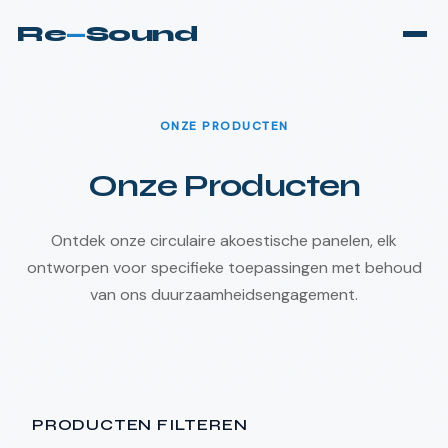
Re
—
Sound
ONZE PRODUCTEN
Onze Producten
Ontdek onze circulaire akoestische panelen, elk
ontworpen voor specifieke toepassingen met behoud
van ons duurzaamheidsengagement.
PRODUCTEN FILTEREN