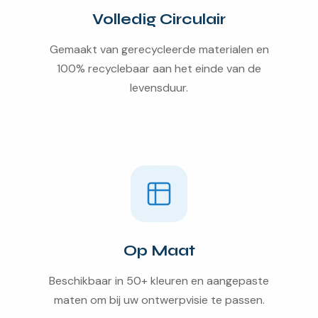
Volledig Circulair
Gemaakt van gerecycleerde materialen en
100% recyclebaar aan het einde van de
levensduur.
Op Maat
Beschikbaar in 50+ kleuren en aangepaste
maten om bij uw ontwerpvisie te passen.