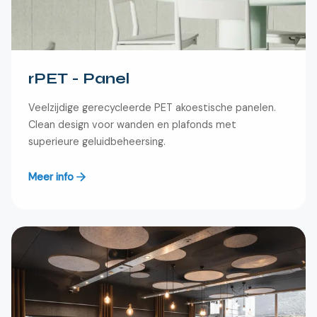
rPET - Panel
Veelzijdige gerecycleerde PET akoestische panelen.
Clean design voor wanden en plafonds met
superieure geluidbeheersing.
Meer info