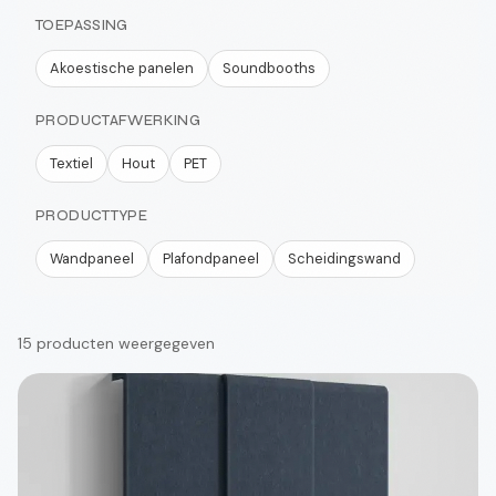
TOEPASSING
Akoestische panelen
Soundbooths
PRODUCTAFWERKING
Textiel
Hout
PET
PRODUCTTYPE
Wandpaneel
Plafondpaneel
Scheidingswand
15 producten weergegeven