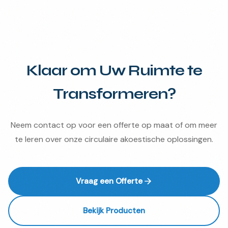
Klaar om Uw Ruimte te
Transformeren?
Neem contact op voor een offerte op maat of om meer
te leren over onze circulaire akoestische oplossingen.
Vraag een Offerte
Bekijk Producten