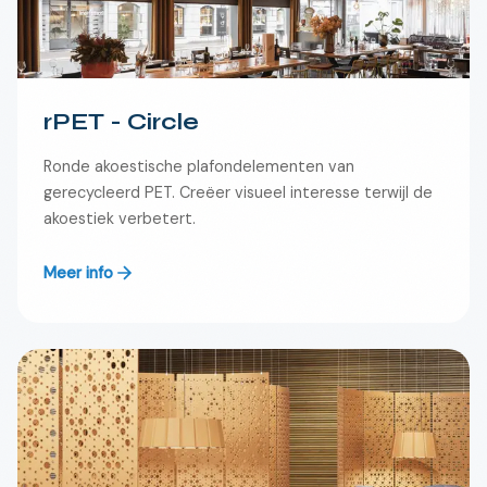
rPET - Circle
Ronde akoestische plafondelementen van
gerecycleerd PET. Creëer visueel interesse terwijl de
akoestiek verbetert.
Meer info