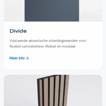
Divide
Vrijstaande akoestische scheidingswanden voor
flexibel ruimtebeheer. Mobiel en modulair.
Meer info