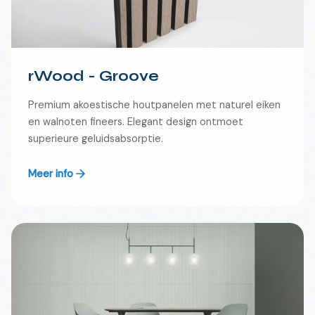
rWood - Groove
Premium akoestische houtpanelen met naturel eiken
en walnoten fineers. Elegant design ontmoet
superieure geluidsabsorptie.
Meer info