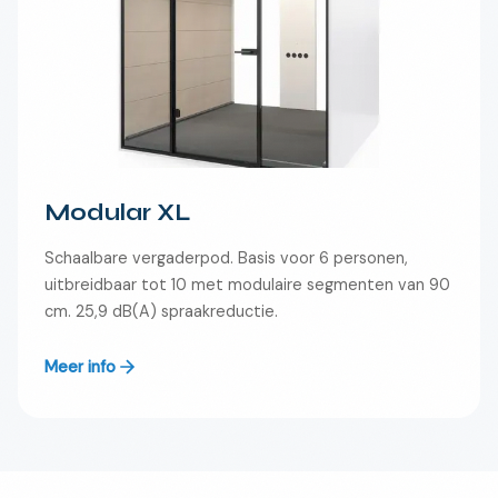
Modular XL
Schaalbare vergaderpod. Basis voor 6 personen,
uitbreidbaar tot 10 met modulaire segmenten van 90
cm. 25,9 dB(A) spraakreductie.
Meer info