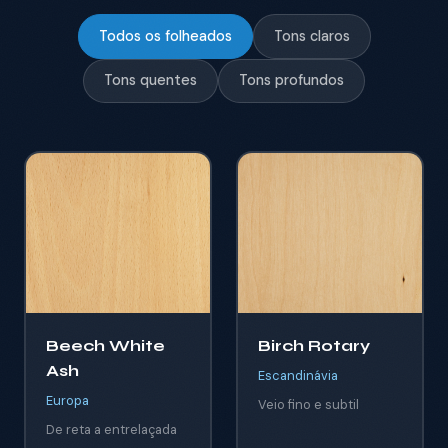
Todos os folheados
Tons claros
Tons quentes
Tons profundos
Beech White
Birch Rotary
Ash
Escandinávia
Europa
Veio fino e subtil
De reta a entrelaçada