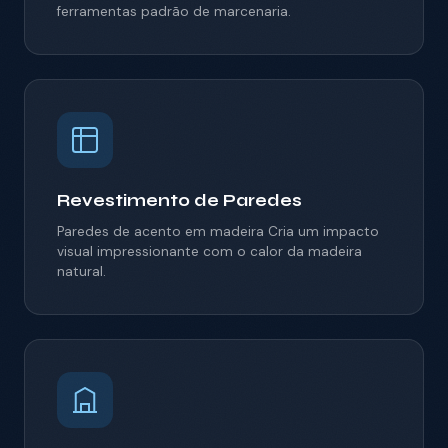
ferramentas padrão de marcenaria.
Revestimento de Paredes
Paredes de acento em madeira
Cria um impacto
visual impressionante com o calor da madeira
natural.