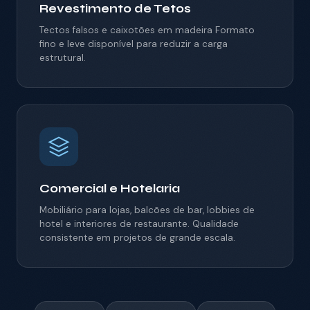
Revestimento de Tetos
Tectos falsos e caixotões em madeira
Formato
fino e leve disponível para reduzir a carga
estrutural.
Comercial e Hotelaria
Mobiliário para lojas, balcões de bar, lobbies de
hotel e interiores de restaurante. Qualidade
consistente em projetos de grande escala.