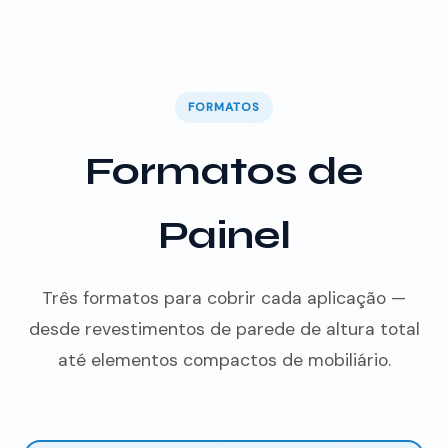
FORMATOS
Formatos de
Painel
Três formatos para cobrir cada aplicação —
desde revestimentos de parede de altura total
até elementos compactos de mobiliário.