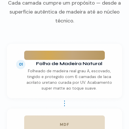
Cada camada cumpre um propósito — desde a
superfície autêntica de madeira até ao núcleo
técnico.
Folha de Madeira Natural
01
Folheado de madeira real grau A, escovado,
tingido e protegido com 6 camadas de laca
acrilato uretano curada por UV. Acabamento
super matte ao toque suave.
MDF