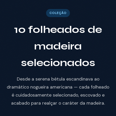
COLEÇÃO
10 folheados de
madeira
selecionados
Desde a serena bétula escandinava ao
dramático nogueira americana — cada folheado
é cuidadosamente selecionado, escovado e
acabado para realçar o caráter da madeira.