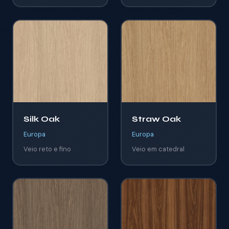
Silk Oak
Straw Oak
Europa
Europa
Veio reto e fino
Veio em catedral