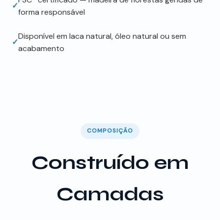
✓
forma responsável
Disponível em laca natural, óleo natural ou sem
✓
acabamento
COMPOSIÇÃO
Construído em
Camadas