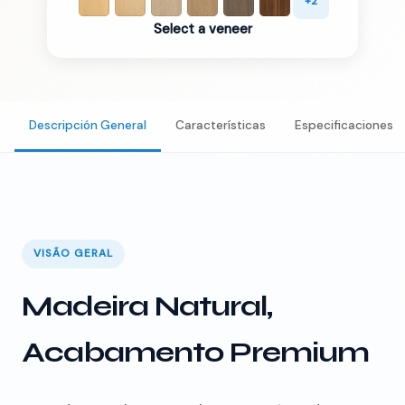
+
2
Select a veneer
Descripción General
Características
Especificaciones
VISÃO GERAL
Madeira Natural,
Acabamento Premium