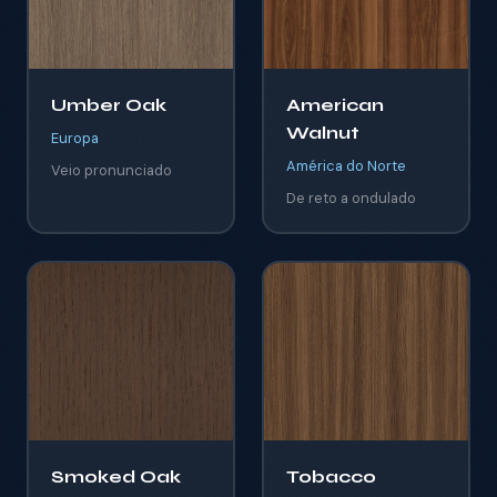
Umber Oak
American
Walnut
Europa
América do Norte
Veio pronunciado
De reto a ondulado
Smoked Oak
Tobacco