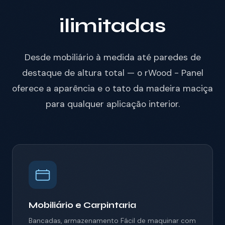
ilimitadas
Desde mobiliário à medida até paredes de
destaque de altura total — o rWood - Panel
oferece a aparência e o tato da madeira maciça
para qualquer aplicação interior.
Mobiliário e Carpintaria
Bancadas, armazenamento
Fácil de maquinar com