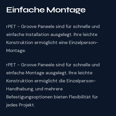
Einfache Montage
rPET - Groove Paneele sind für schnelle und
einfache Installation ausgelegt. Ihre leichte
Konstruktion ermöglicht eine Einzelperson-
Montage.
rPET - Groove Paneele sind für schnelle und
einfache Montage ausgelegt. Ihre leichte
Konstruktion ermöglicht die Einzelperson-
Handhabung, und mehrere
Befestigungsoptionen bieten Flexibilität für
jedes Projekt.