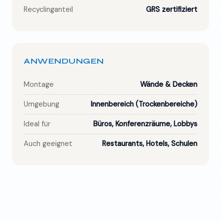
Recyclinganteil
GRS zertifiziert
ANWENDUNGEN
Montage
Wände & Decken
Umgebung
Innenbereich (Trockenbereiche)
Ideal für
Büros, Konferenzräume, Lobbys
Auch geeignet
Restaurants, Hotels, Schulen