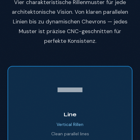
Vier charakteristische Rillenmuster für jede
architektonische Vision. Von klaren parallelen
Linien bis zu dynamischen Chevrons — jedes
Muster ist präzise CNC-geschnitten für
perfekte Konsistenz.
Line
Vertical
Rillen
Clean parallel lines