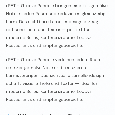
rPET - Groove Paneele bringen eine zeitgemäße
Note in jeden Raum und reduzieren gleichzeitig
Lärm. Das sichtbare Lamellendesign erzeugt
optische Tiefe und Textur — perfekt für
moderne Büros, Konferenzräume, Lobbys,
Restaurants und Empfangsbereiche.
rPET - Groove Paneele verleihen jedem Raum
eine zeitgemäße Note und reduzieren
Lärmstörungen. Das sichtbare Lamellendesign
schafft visuelle Tiefe und Textur — ideal für
moderne Büros, Konferenzräume, Lobbys,
Restaurants und Empfangsbereiche.