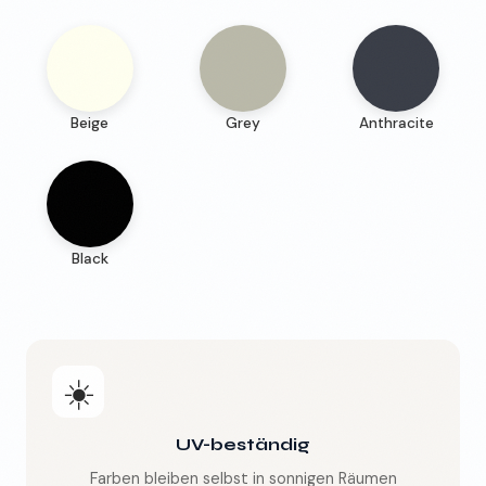
Beige
Grey
Anthracite
Black
☀️
UV-beständig
Farben bleiben selbst in sonnigen Räumen