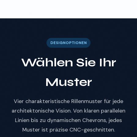
DESIGNOPTIONEN
Wählen Sie Ihr
Muster
Vier charakteristische Rillenmuster für jede
architektonische Vision. Von klaren parallelen
Linien bis zu dynamischen Chevrons, jedes
Muster ist präzise CNC-geschnitten.