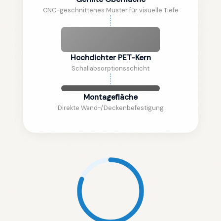
CNC-geschnittenes Muster für visuelle Tiefe
Hochdichter PET-Kern
Schallabsorptionsschicht
Montagefläche
Direkte Wand-/Deckenbefestigung