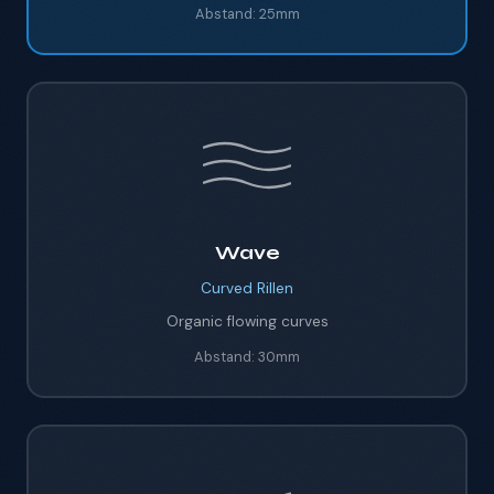
Abstand:
25mm
Wave
Curved
Rillen
Organic flowing curves
Abstand:
30mm