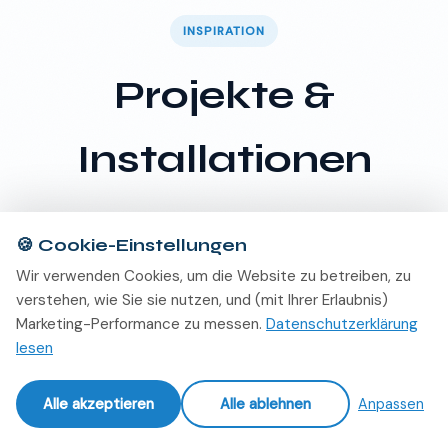
INSPIRATION
Projekte &
Installationen
🍪
Cookie-Einstellungen
Wir verwenden Cookies, um die Website zu betreiben, zu
verstehen, wie Sie sie nutzen, und (mit Ihrer Erlaubnis)
Marketing-Performance zu messen.
Datenschutzerklärung
lesen
Alle akzeptieren
Alle ablehnen
Anpassen
DOKUMENTE