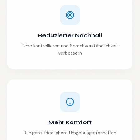
Reduzierter Nachhall
Echo kontrollieren und Sprachverständlichkeit
verbessern
Mehr Komfort
Ruhigere, friedlichere Umgebungen schaffen