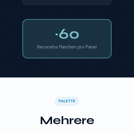
~60
Recycelte Flaschen pro Panel
PALETTE
Mehrere