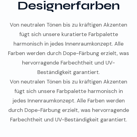
Designerfarben
Von neutralen Tönen bis zu kräftigen Akzenten
fügt sich unsere kuratierte Farbpalette
harmonisch in jedes Innenraumkonzept. Alle
Farben werden durch Dope-Färbung erzielt, was
hervorragende Farbechtheit und UV-
Beständigkeit garantiert.
Von neutralen Tönen bis zu kräftigen Akzenten
fügt sich unsere Farbpalette harmonisch in
jedes Innenraumkonzept. Alle Farben werden
durch Dope-Färbung erzielt, was hervorragende
Farbechtheit und UV-Beständigkeit garantiert.