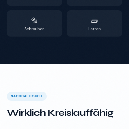
🔩
🧱
Schrauben
Latten
NACHHALTIGKEIT
Wirklich Kreislauffähig