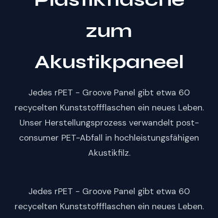
zum
Akustikpaneel
Jedes rPET - Groove Panel gibt etwa 60
recycelten Kunststoffflaschen ein neues Leben.
Unser Herstellungsprozess verwandelt post-
consumer PET-Abfall in hochleistungsfähigen
Akustikfilz.
Jedes rPET - Groove Panel gibt etwa 60
recycelten Kunststoffflaschen ein neues Leben.