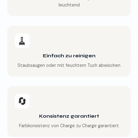
leuchtend
🧹
Einfach zu reinigen
Staubsaugen oder mit feuchtem Tuch abwischen
🔄
Konsistenz garantiert
Farbkonsistenz von Charge zu Charge garantiert