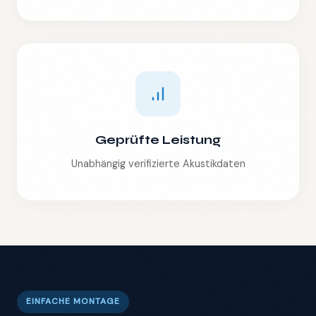
Geprüfte Leistung
Unabhängig verifizierte Akustikdaten
EINFACHE MONTAGE