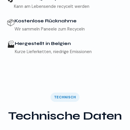
Kann am Lebensende recycelt werden
📦
Kostenlose Rücknahme
Wir sammeln Paneele zum Recyceln
🏭
Hergestellt in Belgien
Kurze Lieferketten, niedrige Emissionen
TECHNISCH
Technische Daten