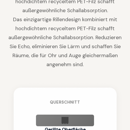
hochdichtem recyceltem PET-Filz schafft
außergewöhnliche Schallabsorption.
Das einzigartige Rillendesign kombiniert mit
hochdichtem recyceltem PET-Filz schafft
außergewöhnliche Schallabsorption. Reduzieren
Sie Echo, eliminieren Sie Lärm und schaffen Sie
Räume, die für Ohr und Auge gleichermaßen
angenehm sind.
QUERSCHNITT
Gerillte Oberfläche