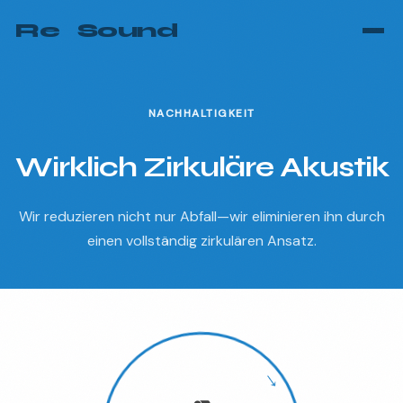
Re
—
Sound
NACHHALTIGKEIT
Wirklich Zirkuläre Akustik
Wir reduzieren nicht nur Abfall—wir eliminieren ihn durch
einen vollständig zirkulären Ansatz.