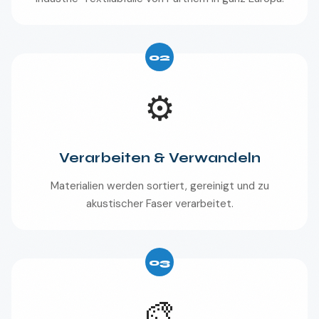
02
⚙️
Verarbeiten & Verwandeln
Materialien werden sortiert, gereinigt und zu
akustischer Faser verarbeitet.
03
🎨