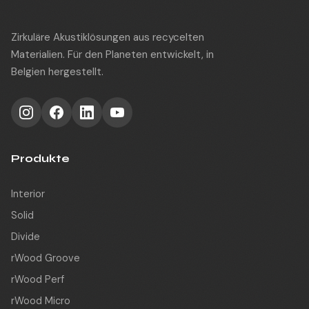
Zirkuläre Akustiklösungen aus recycelten
Materialien. Für den Planeten entwickelt, in
Belgien hergestellt.
Produkte
Interior
Solid
Divide
rWood Groove
rWood Perf
rWood Micro