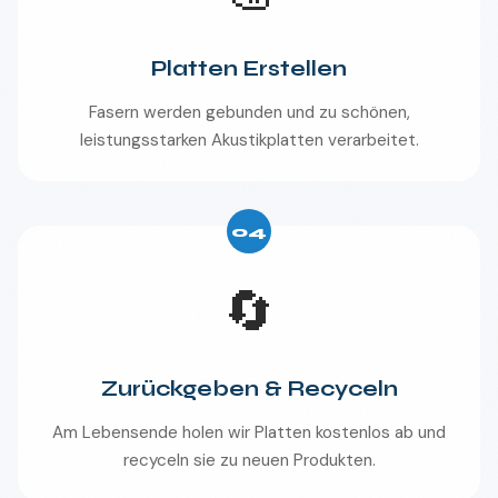
Platten Erstellen
Fasern werden gebunden und zu schönen,
leistungsstarken Akustikplatten verarbeitet.
04
🔄
Zurückgeben & Recyceln
Am Lebensende holen wir Platten kostenlos ab und
recyceln sie zu neuen Produkten.