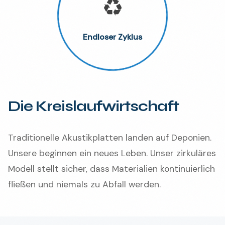
♻️
Endloser Zyklus
Die Kreislaufwirtschaft
Traditionelle Akustikplatten landen auf Deponien.
Unsere beginnen ein neues Leben. Unser zirkuläres
Modell stellt sicher, dass Materialien kontinuierlich
fließen und niemals zu Abfall werden.