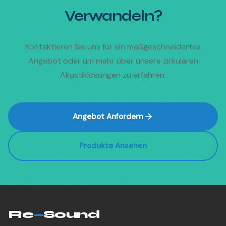
Verwandeln?
Kontaktieren Sie uns für ein maßgeschneidertes
Angebot oder um mehr über unsere zirkulären
Akustiklösungen zu erfahren.
Angebot Anfordern
Produkte Ansehen
Re
—
Sound