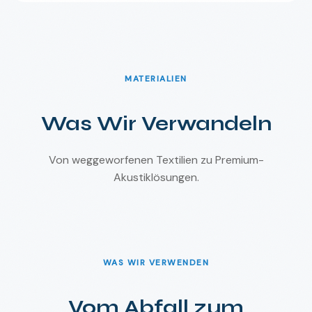
MATERIALIEN
Was Wir Verwandeln
Von weggeworfenen Textilien zu Premium-
Akustiklösungen.
WAS WIR VERWENDEN
Vom Abfall zum