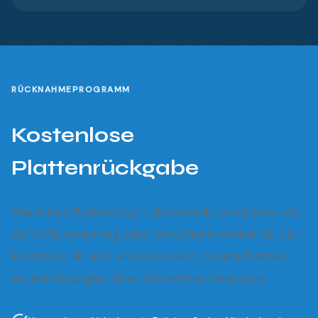
RÜCKNAHMEPROGRAMM
Kostenlose
Plattenrückgabe
Wenn Ihre Platten das Lebensende erreichen—ob
durch Renovierung oder Verschleiß—holen wir sie
kostenlos ab und recyceln sie zu neuen Platten.
Akustiklösungen ohne schlechtes Gewissen.