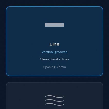
Line
Vertical
grooves
Clean parallel lines
Spacing:
25mm