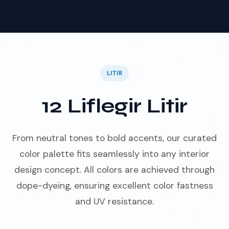
LITIR
12 Liflegir Litir
From neutral tones to bold accents, our curated
color palette fits seamlessly into any interior
design concept. All colors are achieved through
dope-dyeing, ensuring excellent color fastness
and UV resistance.