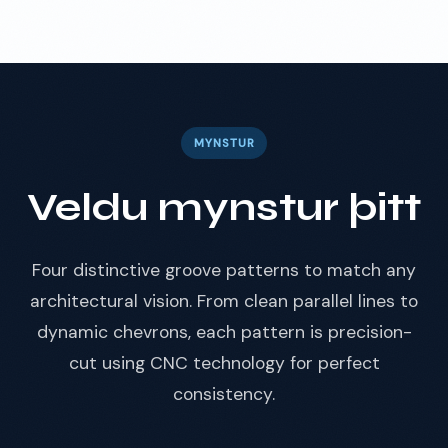
MYNSTUR
Veldu mynstur þitt
Four distinctive groove patterns to match any
architectural vision. From clean parallel lines to
dynamic chevrons, each pattern is precision-
cut using CNC technology for perfect
consistency.