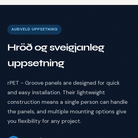
AUÐVELD UPPSETNING
Hröð og sveigjanleg
uppsetning
rPET - Groove panels are designed for quick
and easy installation. Their lightweight
construction means a single person can handle
the panels, and multiple mounting options give
you flexibility for any project.